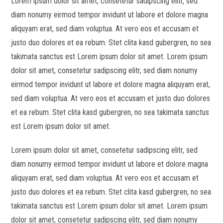
Lorem ipsum dolor sit amet, consetetur sadipscing elitr, sed
diam nonumy eirmod tempor invidunt ut labore et dolore magna
aliquyam erat, sed diam voluptua. At vero eos et accusam et
justo duo dolores et ea rebum. Stet clita kasd gubergren, no sea
takimata sanctus est Lorem ipsum dolor sit amet. Lorem ipsum
dolor sit amet, consetetur sadipscing elitr, sed diam nonumy
eirmod tempor invidunt ut labore et dolore magna aliquyam erat,
sed diam voluptua. At vero eos et accusam et justo duo dolores
et ea rebum. Stet clita kasd gubergren, no sea takimata sanctus
est Lorem ipsum dolor sit amet.
Lorem ipsum dolor sit amet, consetetur sadipscing elitr, sed
diam nonumy eirmod tempor invidunt ut labore et dolore magna
aliquyam erat, sed diam voluptua. At vero eos et accusam et
justo duo dolores et ea rebum. Stet clita kasd gubergren, no sea
takimata sanctus est Lorem ipsum dolor sit amet. Lorem ipsum
dolor sit amet, consetetur sadipscing elitr, sed diam nonumy