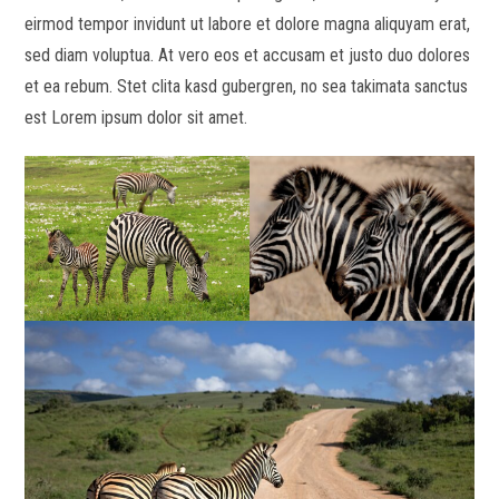
eirmod tempor invidunt ut labore et dolore magna aliquyam erat,
sed diam voluptua. At vero eos et accusam et justo duo dolores
et ea rebum. Stet clita kasd gubergren, no sea takimata sanctus
est Lorem ipsum dolor sit amet.