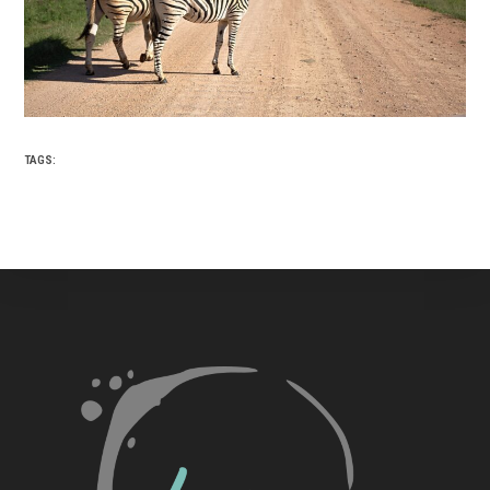
TAGS: